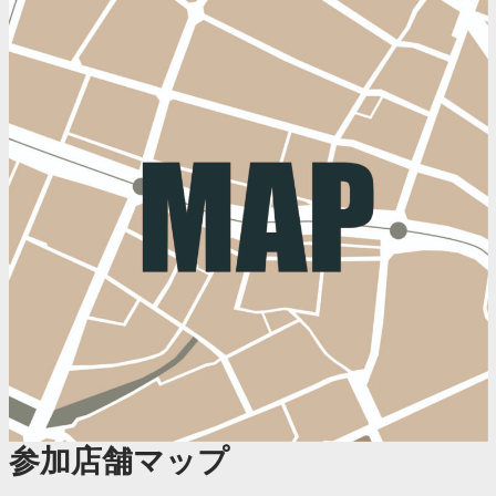
参加店舗マップ