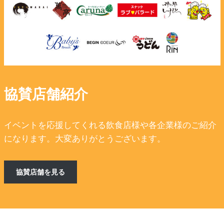
協賛店舗紹介
イベントを応援してくれる飲食店様や各企業様のご紹介
になります。大変ありがとうございます。
協賛店舗を見る