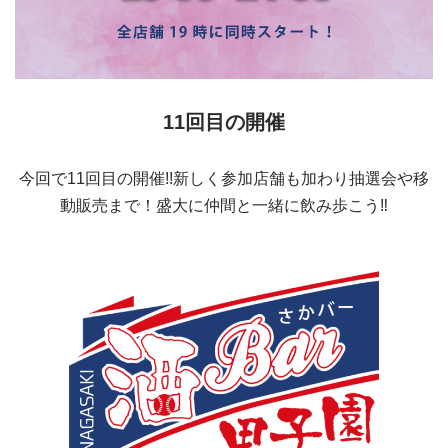
11回目の開催
今回で11回目の開催!!新しく参加店舗も加わり抽選会や移
動販売まで！盛大に仲間と一緒に飲み歩こう‼