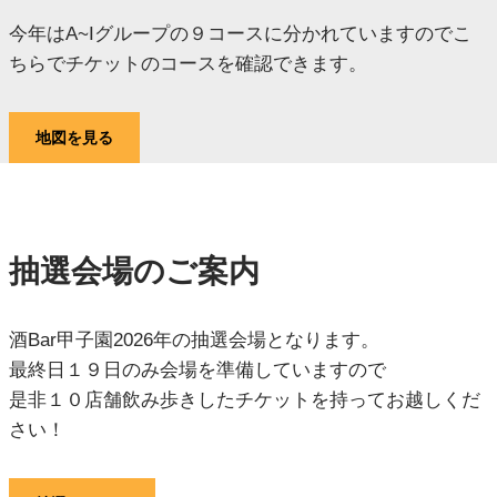
今年はA~Iグループの９コースに分かれていますのでこ
ちらでチケットのコースを確認できます。
地図を見る
抽選会場のご案内
酒Bar甲子園2026年の抽選会場となります。
最終日１９日のみ会場を準備していますので
是非１０店舗飲み歩きしたチケットを持ってお越しくだ
さい！