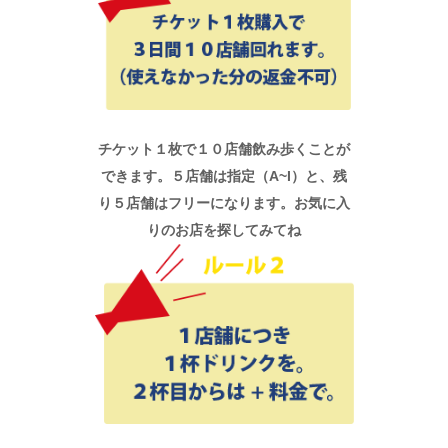
チケット１枚で１０店舗飲み歩くことが
できます。５店舗は指定（A~I）と、残
り５店舗はフリーになります。お気に入
りのお店を探してみてね