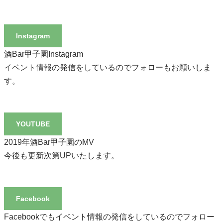
Instagram
酒Bar甲子園Instagram
イベント情報の発信をしているのでフォローもお願いしま
す。
YOUTUBE
2019年酒Bar甲子園のMV
今後も更新次第UPいたします。
Facebook
Facebookでもイベント情報の発信をしているのでフォロー