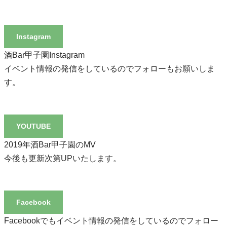
Instagram
酒Bar甲子園Instagram
イベント情報の発信をしているのでフォローもお願いしま
す。
YOUTUBE
2019年酒Bar甲子園のMV
今後も更新次第UPいたします。
Facebook
Facebookでもイベント情報の発信をしているのでフォロー