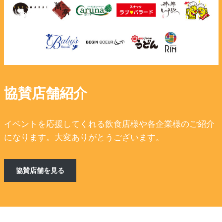
協賛店舗紹介
イベントを応援してくれる飲食店様や各企業様のご紹介
になります。大変ありがとうございます。
協賛店舗を見る