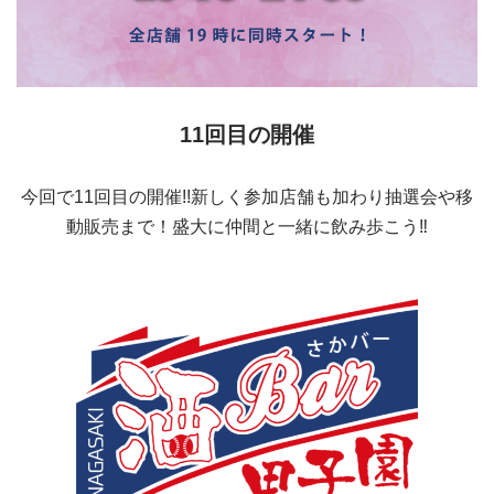
11回目の開催
今回で11回目の開催!!新しく参加店舗も加わり抽選会や移
動販売まで！盛大に仲間と一緒に飲み歩こう‼