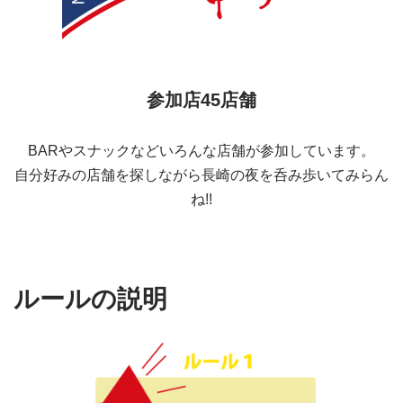
参加店45店舗
BARやスナックなどいろんな店舗が参加しています。
自分好みの店舗を探しながら長崎の夜を呑み歩いてみらん
ね!!
ルールの説明