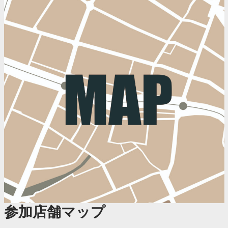
参加店舗マップ