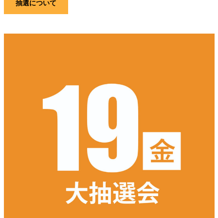
抽選について