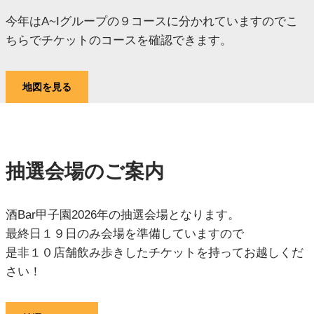
今年はA~Iグループの９コースに分かれていますのでこ
ちらでチケットのコースを確認できます。
地図を見る
抽選会場のご案内
酒Bar甲子園2026年の抽選会場となります。
最終日１９日のみ会場を準備していますので
是非１０店舗飲み歩きしたチケットを持ってお越しくだ
さい！