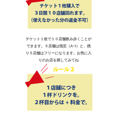
チケット１枚で１０店舗飲み歩くことが
できます。５店舗は指定（A~I）と、残
り５店舗はフリーになります。お気に入
りのお店を探してみてね