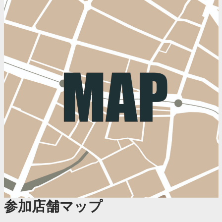
参加店舗マップ