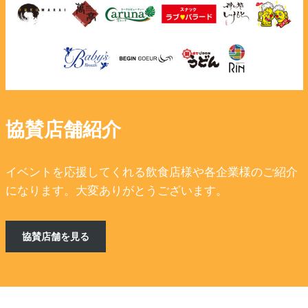
協賛店舗紹介
イベントを応援してくれる飲食店様や各企業様のご紹介
になります。大変ありがとうございます。
協賛店舗を見る