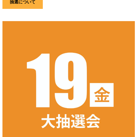
抽選について