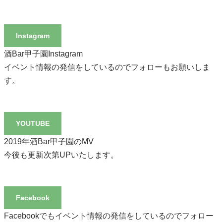
Instagram
酒Bar甲子園Instagram
イベント情報の発信をしているのでフォローもお願いしま
す。
YOUTUBE
2019年酒Bar甲子園のMV
今後も更新次第UPいたします。
Facebook
Facebookでもイベント情報の発信をしているのでフォロー