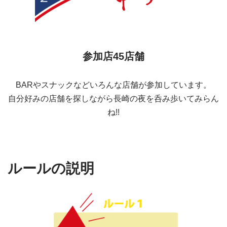
参加店45店舗
BARやスナックなどいろんな店舗が参加しています。
自分好みの店舗を探しながら長崎の夜を呑み歩いてみらん
ね!!
ルールの説明