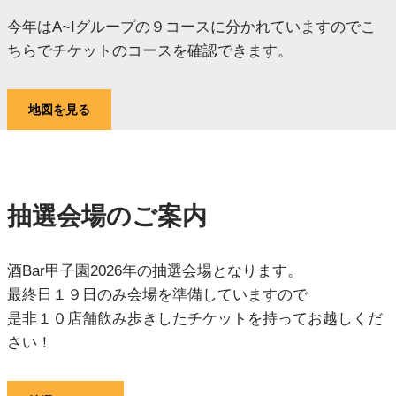
今年はA~Iグループの９コースに分かれていますのでこ
ちらでチケットのコースを確認できます。
地図を見る
抽選会場のご案内
酒Bar甲子園2026年の抽選会場となります。
最終日１９日のみ会場を準備していますので
是非１０店舗飲み歩きしたチケットを持ってお越しくだ
さい！