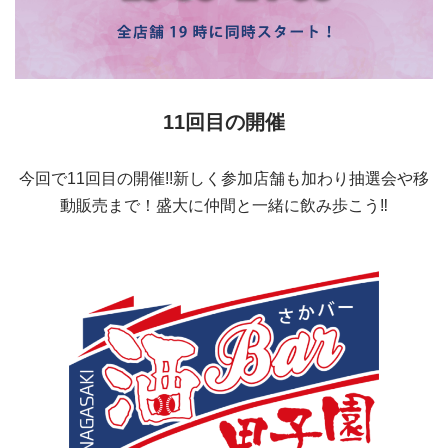
11回目の開催
今回で11回目の開催!!新しく参加店舗も加わり抽選会や移
動販売まで！盛大に仲間と一緒に飲み歩こう‼