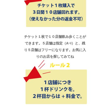
チケット１枚で１０店舗飲み歩くことが
できます。５店舗は指定（A~I）と、残
り５店舗はフリーになります。お気に入
りのお店を探してみてね