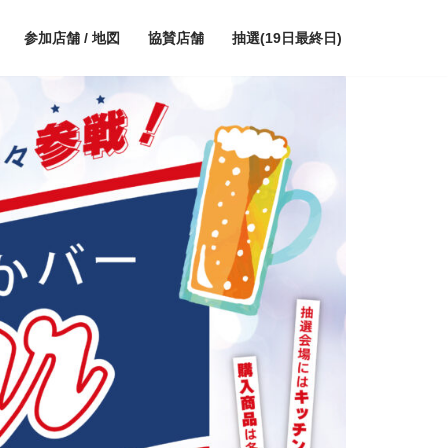
参加店舗 / 地図
協賛店舗
抽選(19日最終日)