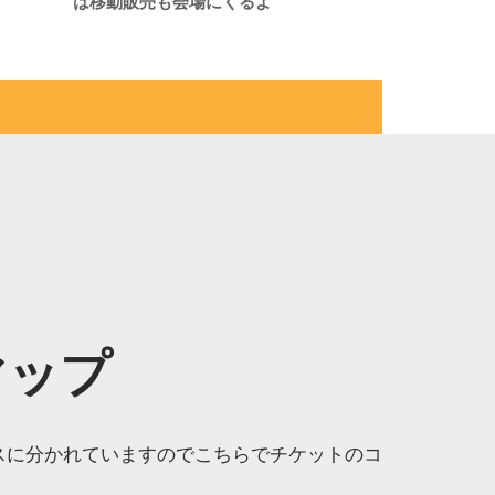
は移動販売も会場にくるよ
マップ
ースに分かれていますのでこちらでチケットのコ