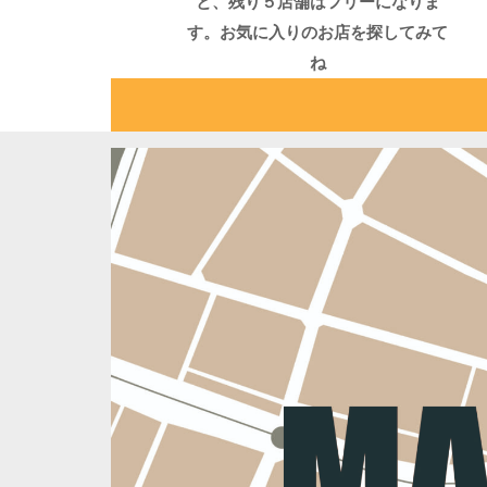
と、残り５店舗はフリーになりま
す。お気に入りのお店を探してみて
ね