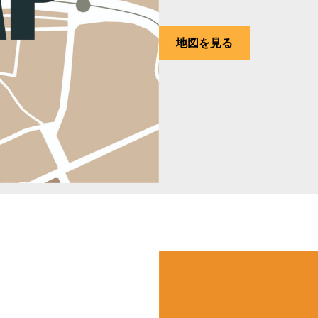
地図を見る