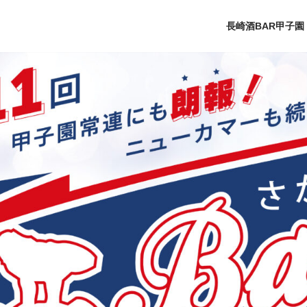
長崎酒BAR甲子園