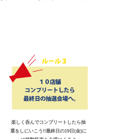
楽しく呑んでコンプリートしたら抽
選をしにいこう!!最終日の19日(金)に