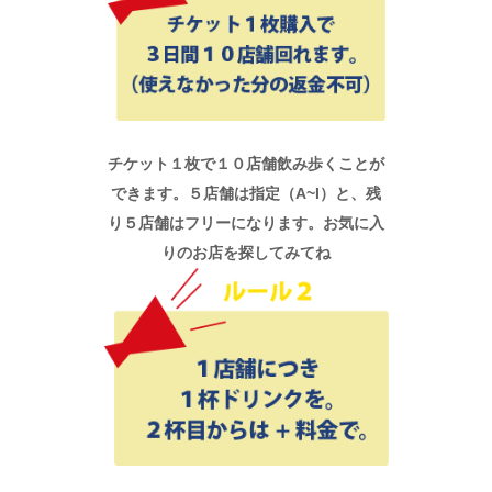
チケット１枚で１０店舗飲み歩くことが
できます。５店舗は指定（A~I）と、残
り５店舗はフリーになります。お気に入
りのお店を探してみてね