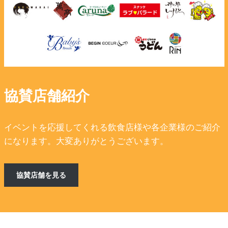
協賛店舗紹介
イベントを応援してくれる飲食店様や各企業様のご紹介
になります。大変ありがとうございます。
協賛店舗を見る