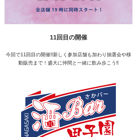
11回目の開催
今回で11回目の開催!!新しく参加店舗も加わり抽選会や移
動販売まで！盛大に仲間と一緒に飲み歩こう‼