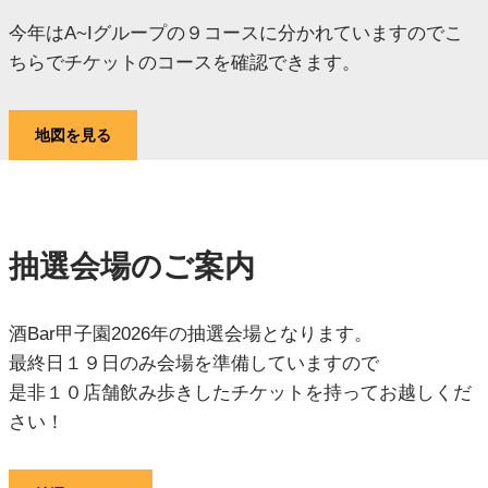
今年はA~Iグループの９コースに分かれていますのでこ
ちらでチケットのコースを確認できます。
地図を見る
抽選会場のご案内
酒Bar甲子園2026年の抽選会場となります。
最終日１９日のみ会場を準備していますので
是非１０店舗飲み歩きしたチケットを持ってお越しくだ
さい！