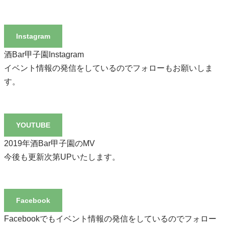
Instagram
酒Bar甲子園Instagram
イベント情報の発信をしているのでフォローもお願いしま
す。
YOUTUBE
2019年酒Bar甲子園のMV
今後も更新次第UPいたします。
Facebook
Facebookでもイベント情報の発信をしているのでフォロー