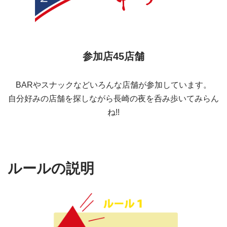
参加店45店舗
BARやスナックなどいろんな店舗が参加しています。
自分好みの店舗を探しながら長崎の夜を呑み歩いてみらん
ね!!
ルールの説明