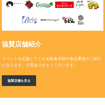
協賛店舗紹介
イベントを応援してくれる飲食店様や各企業様のご紹介
になります。大変ありがとうございます。
協賛店舗を見る