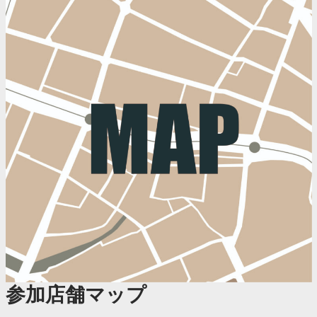
参加店舗マップ