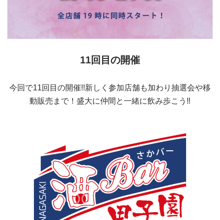
11回目の開催
今回で11回目の開催!!新しく参加店舗も加わり抽選会や移
動販売まで！盛大に仲間と一緒に飲み歩こう‼