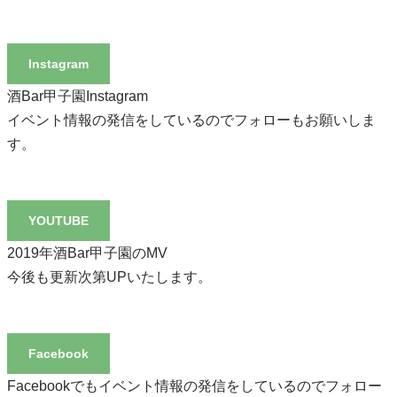
Instagram
酒Bar甲子園Instagram
イベント情報の発信をしているのでフォローもお願いしま
す。
YOUTUBE
2019年酒Bar甲子園のMV
今後も更新次第UPいたします。
Facebook
Facebookでもイベント情報の発信をしているのでフォロー