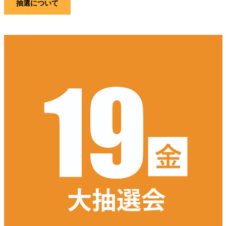
抽選について