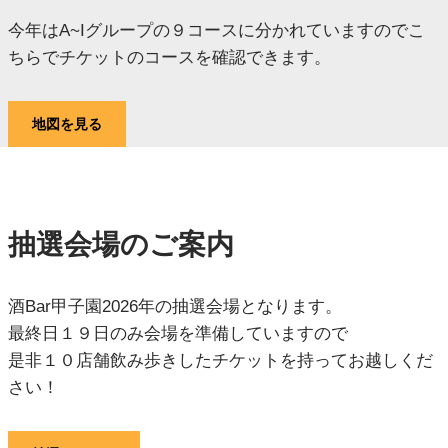
今年はA~Iグループの９コースに分かれていますのでこ
ちらでチケットのコースを確認できます。
地図を見る
抽選会場のご案内
酒Bar甲子園2026年の抽選会場となります。
最終日１９日のみ会場を準備していますので
是非１０店舗飲み歩きしたチケットを持ってお越しくだ
さい！