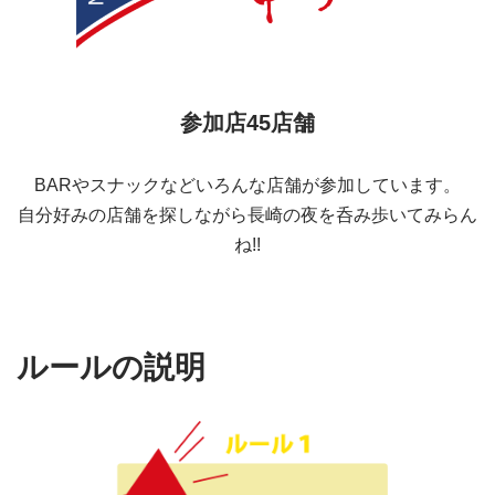
参加店45店舗
BARやスナックなどいろんな店舗が参加しています。
自分好みの店舗を探しながら長崎の夜を呑み歩いてみらん
ね!!
ルールの説明