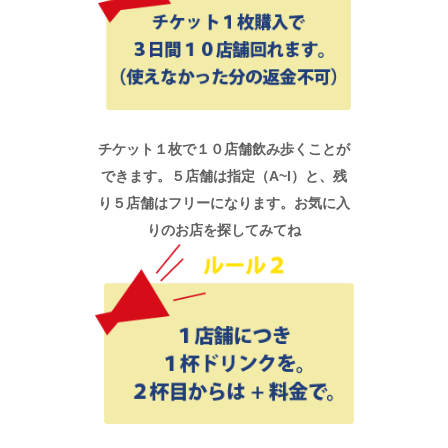
チケット１枚で１０店舗飲み歩くことが
できます。５店舗は指定（A~I）と、残
り５店舗はフリーになります。お気に入
りのお店を探してみてね