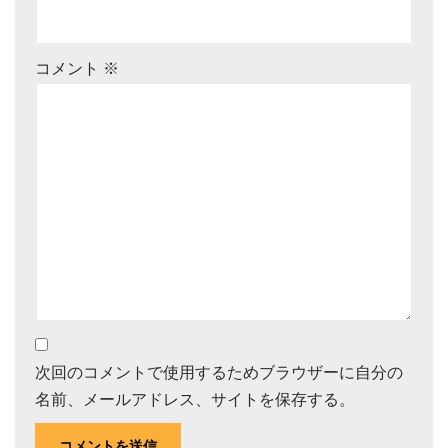
コメント
※
次回のコメントで使用するためブラウザーに自分の
名前、メールアドレス、サイトを保存する。