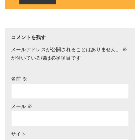
コメントを残す
メールアドレスが公開されることはありません。
※
が付いている欄は必須項目です
名前
※
メール
※
サイト