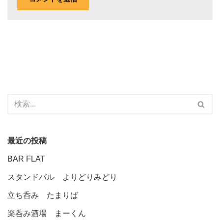
最近の投稿
BAR FLAT
スタンドバル よりどりみどり
立ち呑み たまりば
楽呑み酒場 まーくん