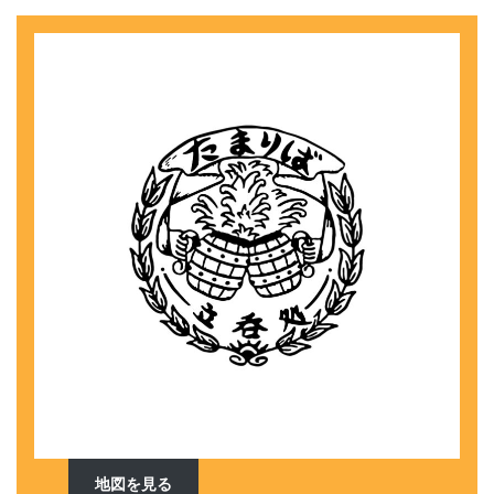
地図を見る