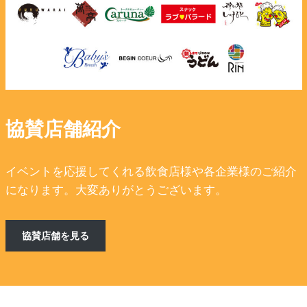
協賛店舗紹介
イベントを応援してくれる飲食店様や各企業様のご紹介
になります。大変ありがとうございます。
協賛店舗を見る