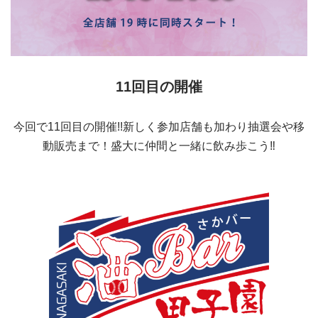
11回目の開催
今回で11回目の開催!!新しく参加店舗も加わり抽選会や移
動販売まで！盛大に仲間と一緒に飲み歩こう‼