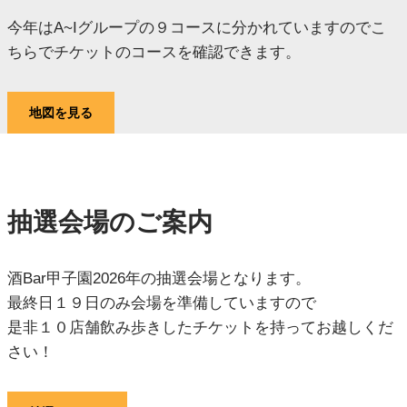
今年はA~Iグループの９コースに分かれていますのでこ
ちらでチケットのコースを確認できます。
地図を見る
抽選会場のご案内
酒Bar甲子園2026年の抽選会場となります。
最終日１９日のみ会場を準備していますので
是非１０店舗飲み歩きしたチケットを持ってお越しくだ
さい！