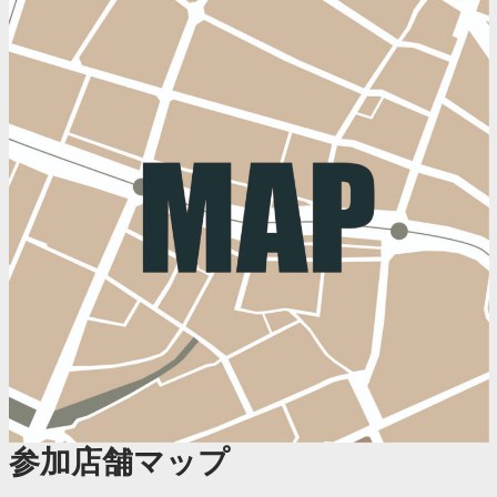
参加店舗マップ