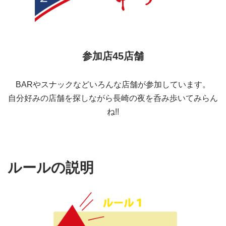
参加店45店舗
BARやスナックなどいろんな店舗が参加しています。
自分好みの店舗を探しながら長崎の夜を呑み歩いてみらん
ね!!
ルールの説明