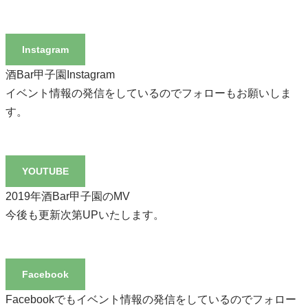
Instagram
酒Bar甲子園Instagram
イベント情報の発信をしているのでフォローもお願いしま
す。
YOUTUBE
2019年酒Bar甲子園のMV
今後も更新次第UPいたします。
Facebook
Facebookでもイベント情報の発信をしているのでフォロー