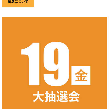
抽選について