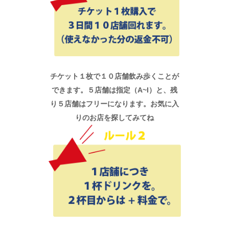
チケット１枚で１０店舗飲み歩くことが
できます。５店舗は指定（A~I）と、残
り５店舗はフリーになります。お気に入
りのお店を探してみてね