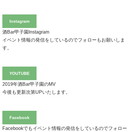
Instagram
酒Bar甲子園Instagram
イベント情報の発信をしているのでフォローもお願いしま
す。
YOUTUBE
2019年酒Bar甲子園のMV
今後も更新次第UPいたします。
Facebook
Facebookでもイベント情報の発信をしているのでフォロー