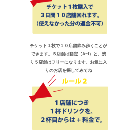
チケット１枚で１０店舗飲み歩くことが
できます。５店舗は指定（A~I）と、残
り５店舗はフリーになります。お気に入
りのお店を探してみてね