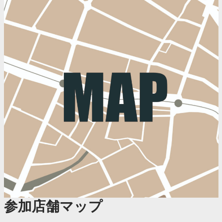
参加店舗マップ