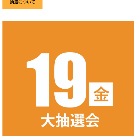
抽選について