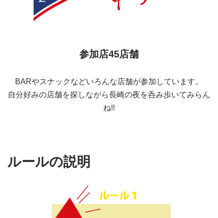
参加店45店舗
BARやスナックなどいろんな店舗が参加しています。
自分好みの店舗を探しながら長崎の夜を呑み歩いてみらん
ね!!
ルールの説明