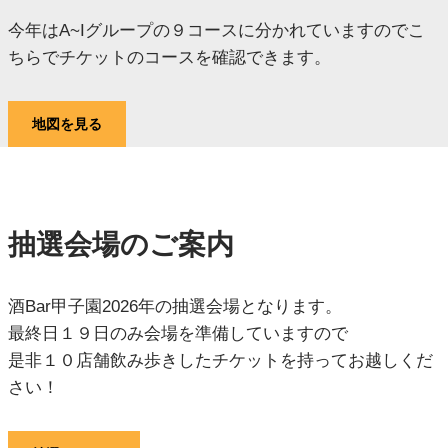
今年はA~Iグループの９コースに分かれていますのでこ
ちらでチケットのコースを確認できます。
地図を見る
抽選会場のご案内
酒Bar甲子園2026年の抽選会場となります。
最終日１９日のみ会場を準備していますので
是非１０店舗飲み歩きしたチケットを持ってお越しくだ
さい！