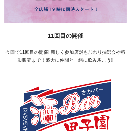
11回目の開催
今回で11回目の開催!!新しく参加店舗も加わり抽選会や移
動販売まで！盛大に仲間と一緒に飲み歩こう‼