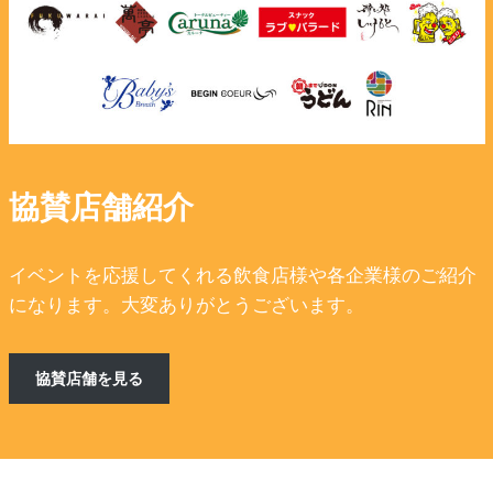
協賛店舗紹介
イベントを応援してくれる飲食店様や各企業様のご紹介
になります。大変ありがとうございます。
協賛店舗を見る