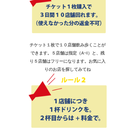
チケット１枚で１０店舗飲み歩くことが
できます。５店舗は指定（A~I）と、残
り５店舗はフリーになります。お気に入
りのお店を探してみてね