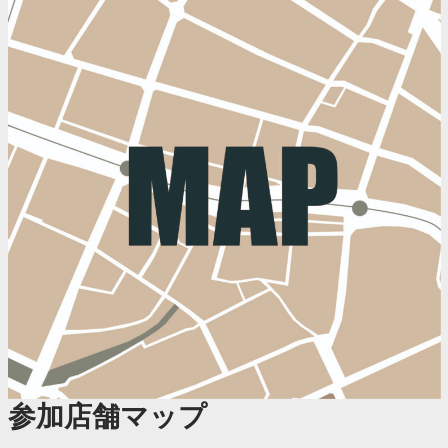
参加店舗マップ