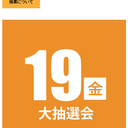
抽選について