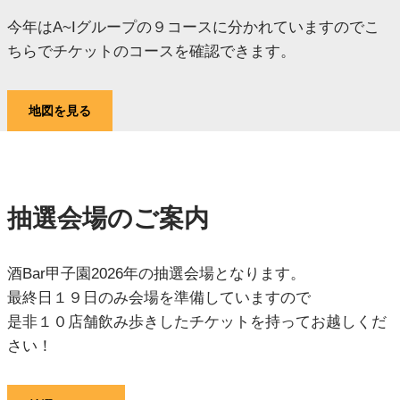
今年はA~Iグループの９コースに分かれていますのでこ
ちらでチケットのコースを確認できます。
地図を見る
抽選会場のご案内
酒Bar甲子園2026年の抽選会場となります。
最終日１９日のみ会場を準備していますので
是非１０店舗飲み歩きしたチケットを持ってお越しくだ
さい！