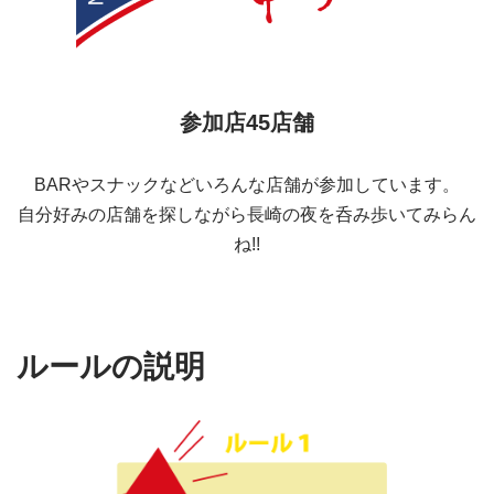
参加店45店舗
BARやスナックなどいろんな店舗が参加しています。
自分好みの店舗を探しながら長崎の夜を呑み歩いてみらん
ね!!
ルールの説明