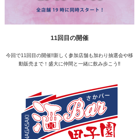
11回目の開催
今回で11回目の開催!!新しく参加店舗も加わり抽選会や移
動販売まで！盛大に仲間と一緒に飲み歩こう‼