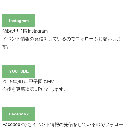
Instagram
酒Bar甲子園Instagram
イベント情報の発信をしているのでフォローもお願いしま
す。
YOUTUBE
2019年酒Bar甲子園のMV
今後も更新次第UPいたします。
Facebook
Facebookでもイベント情報の発信をしているのでフォロー