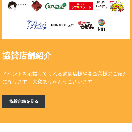
協賛店舗紹介
イベントを応援してくれる飲食店様や各企業様のご紹介
になります。大変ありがとうございます。
協賛店舗を見る