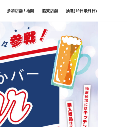
参加店舗 / 地図
協賛店舗
抽選(19日最終日)