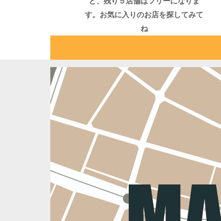
と、残り５店舗はフリーになりま
す。お気に入りのお店を探してみて
ね