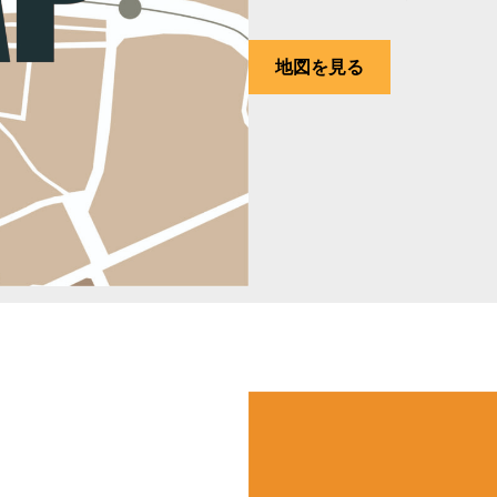
地図を見る