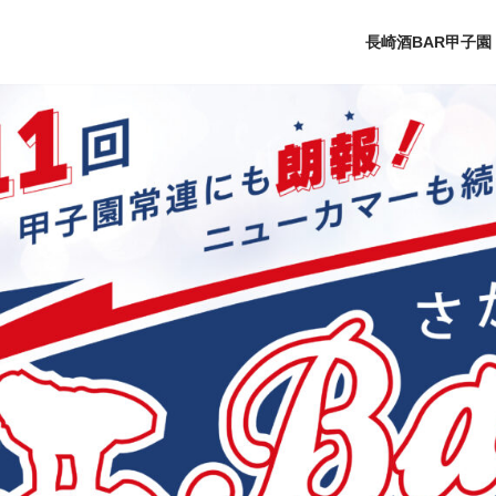
長崎酒BAR甲子園