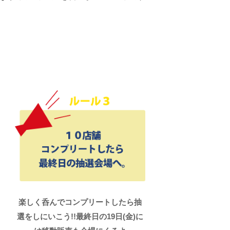
楽しく呑んでコンプリートしたら抽
選をしにいこう!!最終日の19日(金)に