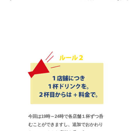
今回は19時～24時で各店舗１杯ずつ呑
むことができますし、追加でおかわり