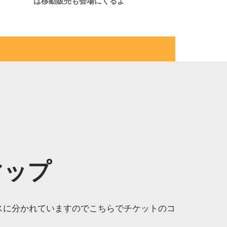
は移動販売も会場にくるよ
マップ
ースに分かれていますのでこちらでチケットのコ