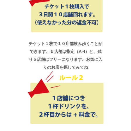
チケット１枚で１０店舗飲み歩くことが
できます。５店舗は指定（A~I）と、残
り５店舗はフリーになります。お気に入
りのお店を探してみてね