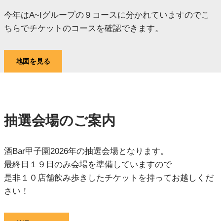
今年はA~Iグループの９コースに分かれていますのでこ
ちらでチケットのコースを確認できます。
地図を見る
抽選会場のご案内
酒Bar甲子園2026年の抽選会場となります。
最終日１９日のみ会場を準備していますので
是非１０店舗飲み歩きしたチケットを持ってお越しくだ
さい！