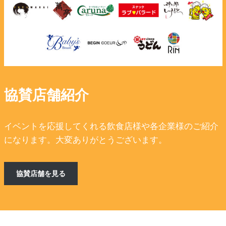
協賛店舗紹介
イベントを応援してくれる飲食店様や各企業様のご紹介
になります。大変ありがとうございます。
協賛店舗を見る