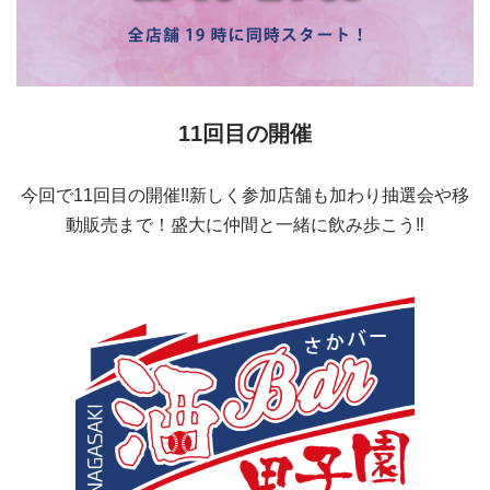
11回目の開催
今回で11回目の開催!!新しく参加店舗も加わり抽選会や移
動販売まで！盛大に仲間と一緒に飲み歩こう‼