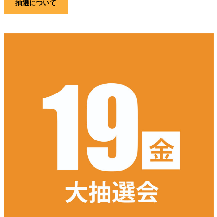
抽選について