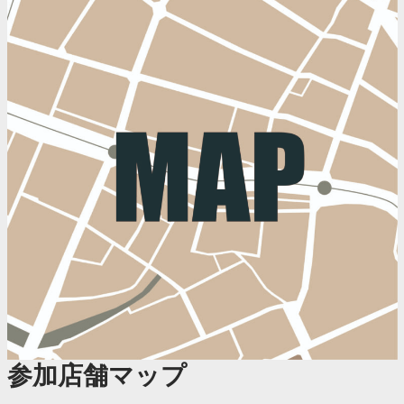
参加店舗マップ