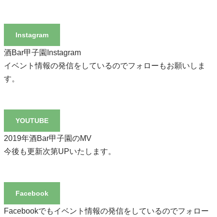
Instagram
酒Bar甲子園Instagram
イベント情報の発信をしているのでフォローもお願いしま
す。
YOUTUBE
2019年酒Bar甲子園のMV
今後も更新次第UPいたします。
Facebook
Facebookでもイベント情報の発信をしているのでフォロー