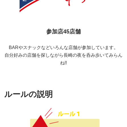
参加店45店舗
BARやスナックなどいろんな店舗が参加しています。
自分好みの店舗を探しながら長崎の夜を呑み歩いてみらん
ね!!
ルールの説明