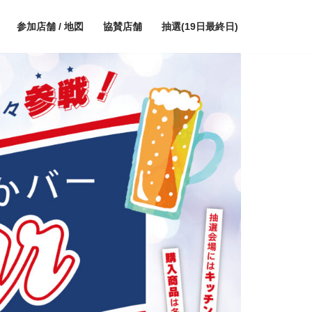
参加店舗 / 地図
協賛店舗
抽選(19日最終日)