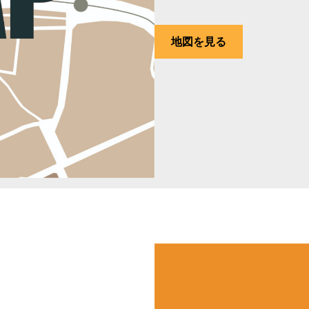
地図を見る