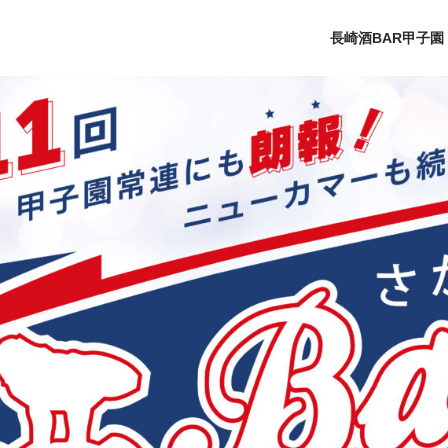
長崎酒BAR甲子園