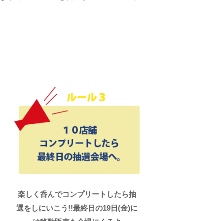
楽しく呑んでコンプリートしたら抽
選をしにいこう!!最終日の19日(金)に