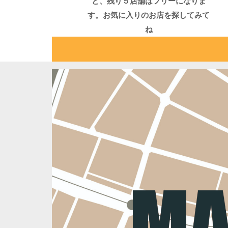
と、残り５店舗はフリーになりま
す。お気に入りのお店を探してみて
ね