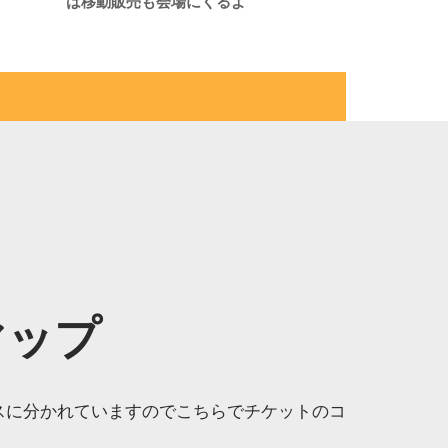
は移動販売も会場にくるよ
マップ
ースに分かれていますのでこちらでチケットのコ