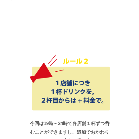
今回は19時～24時で各店舗１杯ずつ呑
むことができますし、追加でおかわり