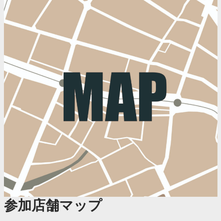
参加店舗マップ