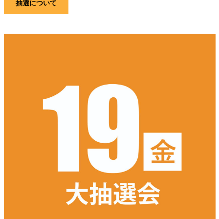
抽選について