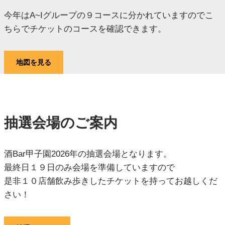
今年はA~Iグループの９コースに分かれていますのでこ
ちらでチケットのコースを確認できます。
地図を見る
抽選会場のご案内
酒Bar甲子園2026年の抽選会場となります。
最終日１９日のみ会場を準備していますので
是非１０店舗飲み歩きしたチケットを持ってお越しくだ
さい！