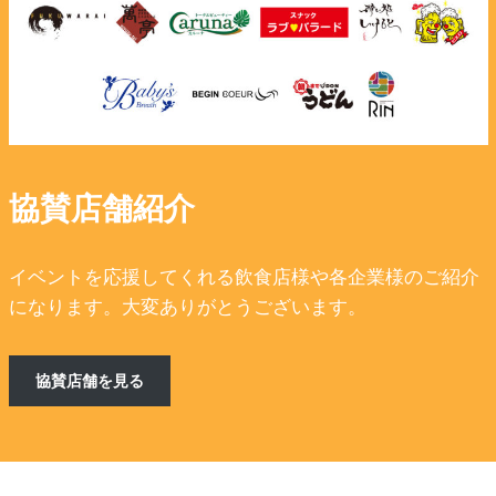
協賛店舗紹介
イベントを応援してくれる飲食店様や各企業様のご紹介
になります。大変ありがとうございます。
協賛店舗を見る