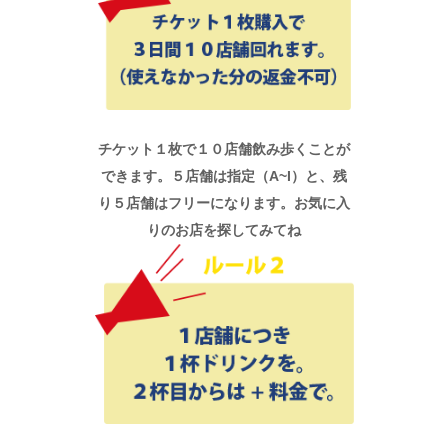
チケット１枚で１０店舗飲み歩くことが
できます。５店舗は指定（A~I）と、残
り５店舗はフリーになります。お気に入
りのお店を探してみてね