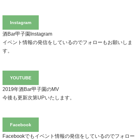
Instagram
酒Bar甲子園Instagram
イベント情報の発信をしているのでフォローもお願いしま
す。
YOUTUBE
2019年酒Bar甲子園のMV
今後も更新次第UPいたします。
Facebook
Facebookでもイベント情報の発信をしているのでフォロー