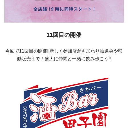
11回目の開催
今回で11回目の開催!!新しく参加店舗も加わり抽選会や移
動販売まで！盛大に仲間と一緒に飲み歩こう‼