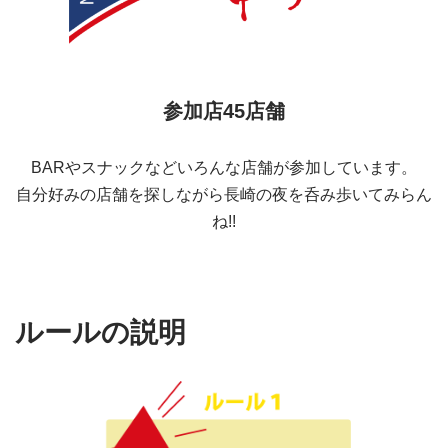
参加店45店舗
BARやスナックなどいろんな店舗が参加しています。
自分好みの店舗を探しながら長崎の夜を呑み歩いてみらん
ね!!
ルールの説明