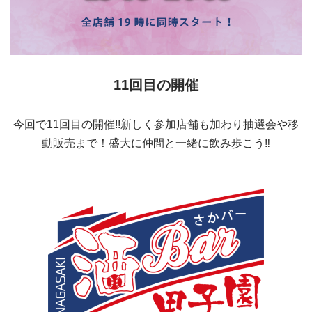
11回目の開催
今回で11回目の開催!!新しく参加店舗も加わり抽選会や移
動販売まで！盛大に仲間と一緒に飲み歩こう‼