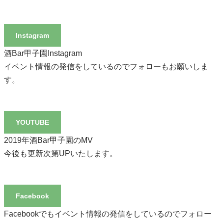
Instagram
酒Bar甲子園Instagram
イベント情報の発信をしているのでフォローもお願いしま
す。
YOUTUBE
2019年酒Bar甲子園のMV
今後も更新次第UPいたします。
Facebook
Facebookでもイベント情報の発信をしているのでフォロー