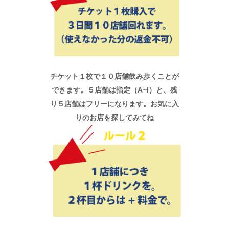
チケット１枚で１０店舗飲み歩くことが
できます。５店舗は指定（A~I）と、残
り５店舗はフリーになります。お気に入
りのお店を探してみてね