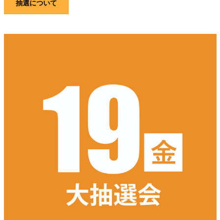
抽選について