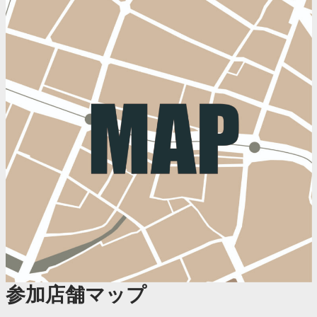
参加店舗マップ