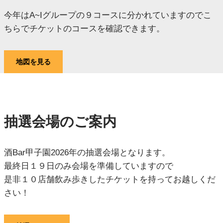
今年はA~Iグループの９コースに分かれていますのでこ
ちらでチケットのコースを確認できます。
地図を見る
抽選会場のご案内
酒Bar甲子園2026年の抽選会場となります。
最終日１９日のみ会場を準備していますので
是非１０店舗飲み歩きしたチケットを持ってお越しくだ
さい！