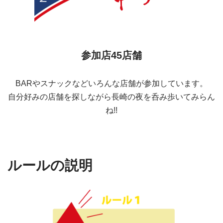
参加店45店舗
BARやスナックなどいろんな店舗が参加しています。
自分好みの店舗を探しながら長崎の夜を呑み歩いてみらん
ね!!
ルールの説明