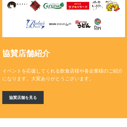
協賛店舗紹介
イベントを応援してくれる飲食店様や各企業様のご紹介
になります。大変ありがとうございます。
協賛店舗を見る