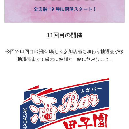
11回目の開催
今回で11回目の開催!!新しく参加店舗も加わり抽選会や移
動販売まで！盛大に仲間と一緒に飲み歩こう‼