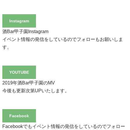
Instagram
酒Bar甲子園Instagram
イベント情報の発信をしているのでフォローもお願いしま
す。
YOUTUBE
2019年酒Bar甲子園のMV
今後も更新次第UPいたします。
Facebook
Facebookでもイベント情報の発信をしているのでフォロー