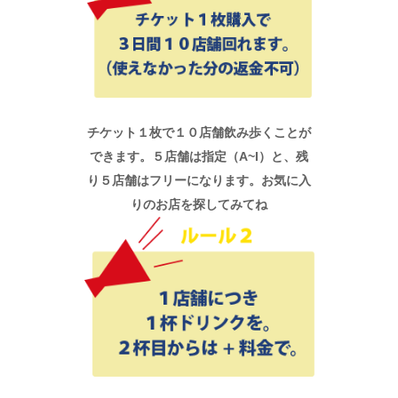
チケット１枚で１０店舗飲み歩くことが
できます。５店舗は指定（A~I）と、残
り５店舗はフリーになります。お気に入
りのお店を探してみてね