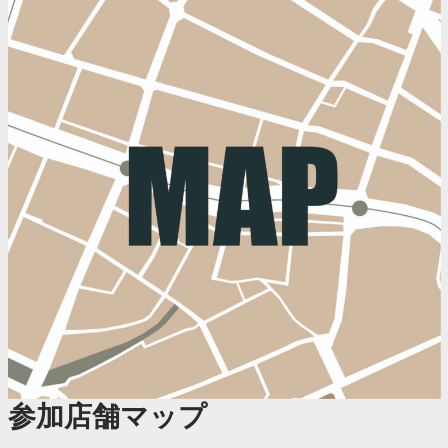
参加店舗マップ