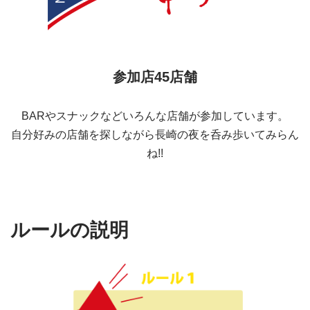
参加店45店舗
BARやスナックなどいろんな店舗が参加しています。
自分好みの店舗を探しながら長崎の夜を呑み歩いてみらん
ね!!
ルールの説明