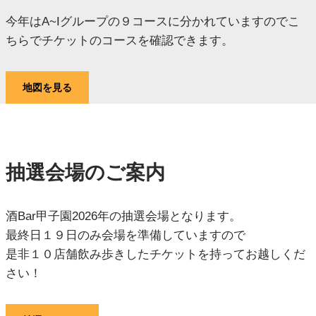
今年はA~Iグループの９コースに分かれていますのでこ
ちらでチケットのコースを確認できます。
地図を見る
抽選会場のご案内
酒Bar甲子園2026年の抽選会場となります。
最終日１９日のみ会場を準備していますので
是非１０店舗飲み歩きしたチケットを持ってお越しくだ
さい！