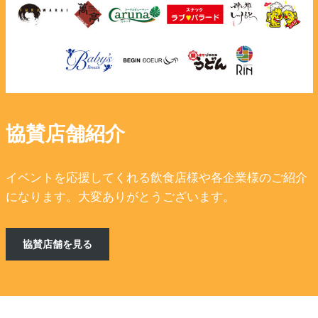
協賛店舗紹介
イベントを応援してくれる飲食店様や各企業様のご紹介
になります。大変ありがとうございます。
協賛店舗を見る