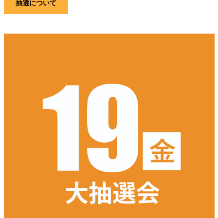
抽選について