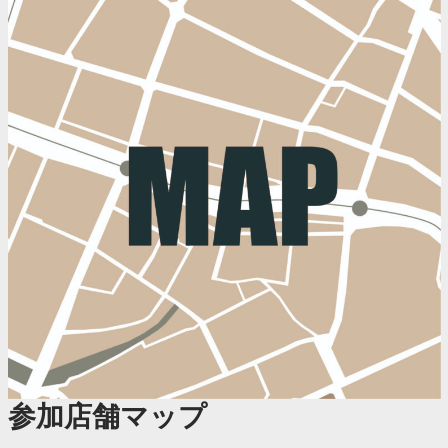
参加店舗マップ