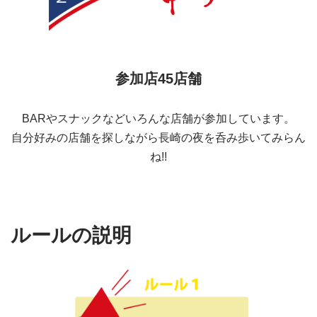
参加店45店舗
BARやスナックなどいろんな店舗が参加しています。
自分好みの店舗を探しながら長崎の夜を呑み歩いてみらん
ね!!
ルールの説明