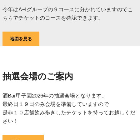
今年はA~Iグループの９コースに分かれていますのでこ
ちらでチケットのコースを確認できます。
地図を見る
抽選会場のご案内
酒Bar甲子園2026年の抽選会場となります。
最終日１９日のみ会場を準備していますので
是非１０店舗飲み歩きしたチケットを持ってお越しくだ
さい！