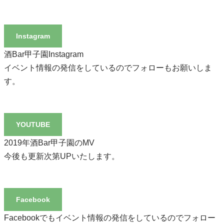
Instagram
酒Bar甲子園Instagram
イベント情報の発信をしているのでフォローもお願いしま
す。
YOUTUBE
2019年酒Bar甲子園のMV
今後も更新次第UPいたします。
Facebook
Facebookでもイベント情報の発信をしているのでフォロー