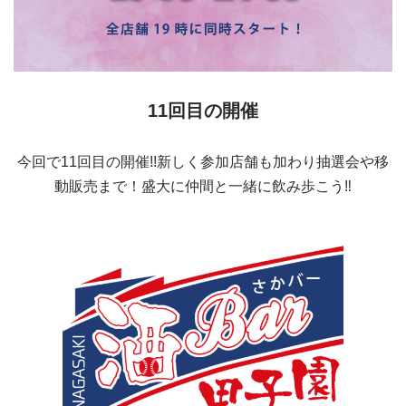
11回目の開催
今回で11回目の開催!!新しく参加店舗も加わり抽選会や移
動販売まで！盛大に仲間と一緒に飲み歩こう‼