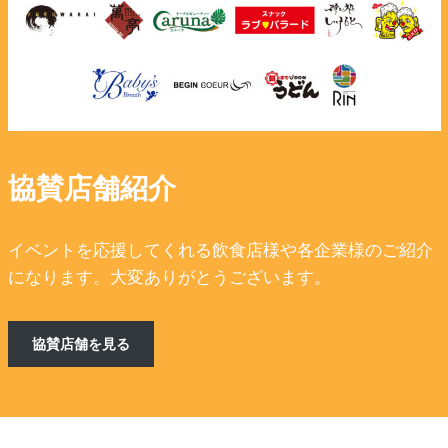
協賛店舗紹介
イベントを応援してくれる飲食店様や各企業様のご紹介
になります。大変ありがとうございます。
協賛店舗を見る