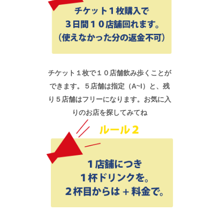
チケット１枚で１０店舗飲み歩くことが
できます。５店舗は指定（A~I）と、残
り５店舗はフリーになります。お気に入
りのお店を探してみてね