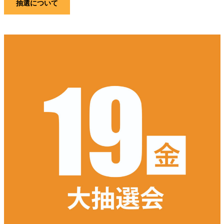
抽選について