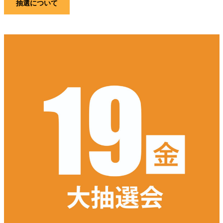
抽選について