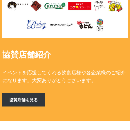
協賛店舗紹介
イベントを応援してくれる飲食店様や各企業様のご紹介
になります。大変ありがとうございます。
協賛店舗を見る