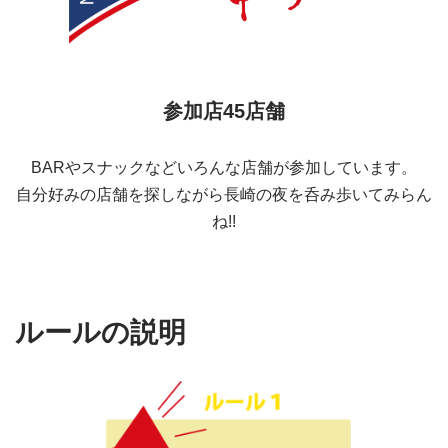
参加店45店舗
BARやスナックなどいろんな店舗が参加しています。
自分好みの店舗を探しながら長崎の夜を呑み歩いてみらん
ね!!
ルールの説明