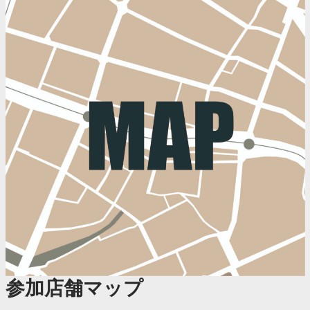
参加店舗マップ