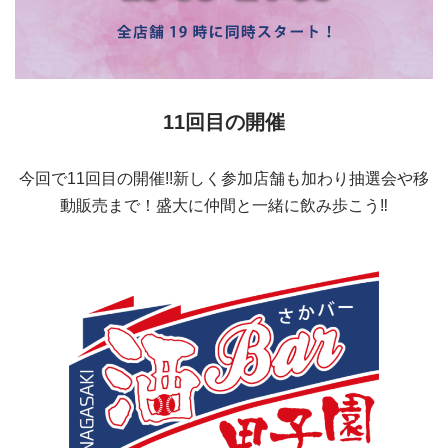
11回目の開催
今回で11回目の開催!!新しく参加店舗も加わり抽選会や移
動販売まで！盛大に仲間と一緒に飲み歩こう‼