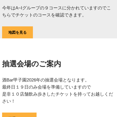
今年はA~Iグループの９コースに分かれていますのでこ
ちらでチケットのコースを確認できます。
地図を見る
抽選会場のご案内
酒Bar甲子園2026年の抽選会場となります。
最終日１９日のみ会場を準備していますので
是非１０店舗飲み歩きしたチケットを持ってお越しくだ
さい！