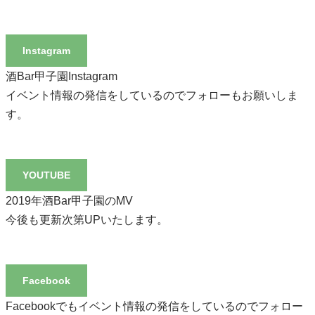
Instagram
酒Bar甲子園Instagram
イベント情報の発信をしているのでフォローもお願いしま
す。
YOUTUBE
2019年酒Bar甲子園のMV
今後も更新次第UPいたします。
Facebook
Facebookでもイベント情報の発信をしているのでフォロー