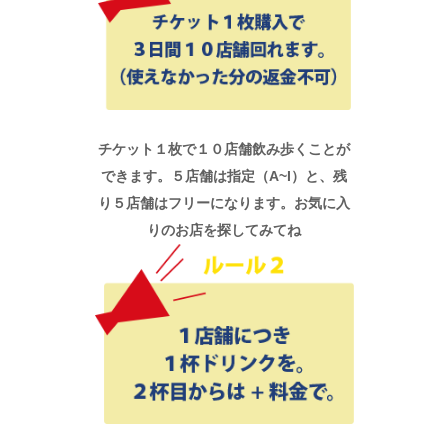
チケット１枚で１０店舗飲み歩くことが
できます。５店舗は指定（A~I）と、残
り５店舗はフリーになります。お気に入
りのお店を探してみてね