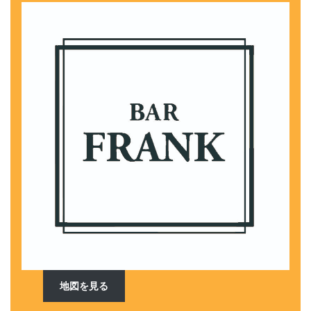
地図を見る