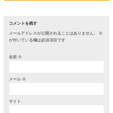
コメントを残す
メールアドレスが公開されることはありません。
※
が付いている欄は必須項目です
名前
※
メール
※
サイト