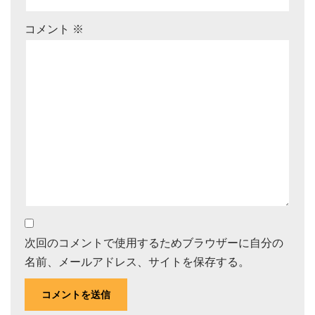
コメント
※
次回のコメントで使用するためブラウザーに自分の
名前、メールアドレス、サイトを保存する。