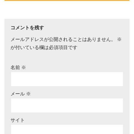
コメントを残す
メールアドレスが公開されることはありません。
※
が付いている欄は必須項目です
名前
※
メール
※
サイト