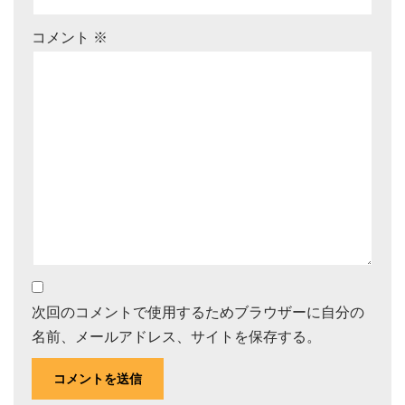
コメント
※
次回のコメントで使用するためブラウザーに自分の
名前、メールアドレス、サイトを保存する。