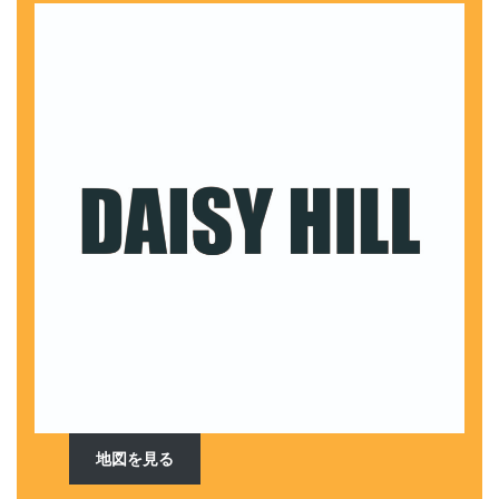
地図を見る