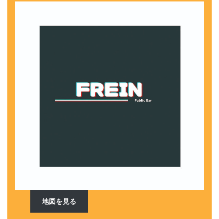
地図を見る