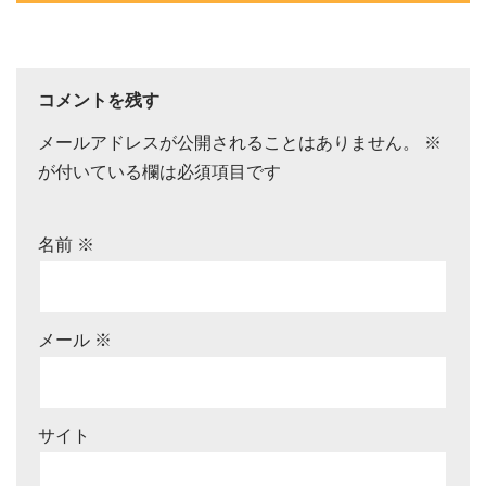
コメントを残す
メールアドレスが公開されることはありません。
※
が付いている欄は必須項目です
名前
※
メール
※
サイト