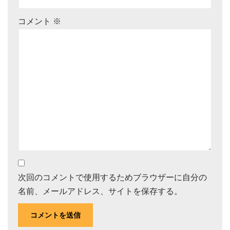
コメント
※
次回のコメントで使用するためブラウザーに自分の
名前、メールアドレス、サイトを保存する。