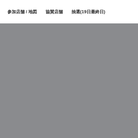
参加店舗 / 地図
協賛店舗
抽選(19日最終日)