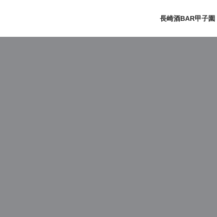
長崎酒BAR甲子園