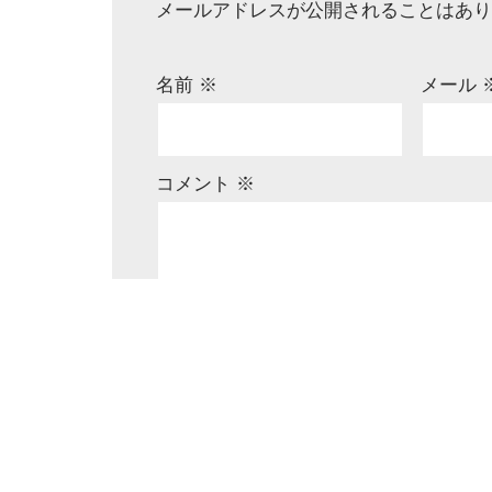
メールアドレスが公開されることはあり
名前
※
メール
コメント
※