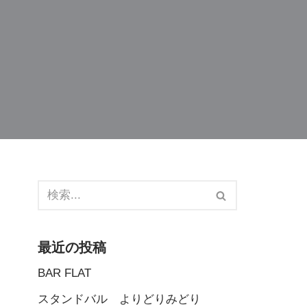
最近の投稿
BAR FLAT
スタンドバル よりどりみどり