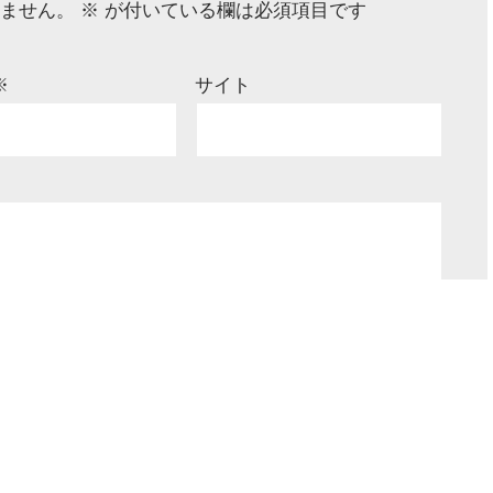
ません。
※
が付いている欄は必須項目です
※
サイト