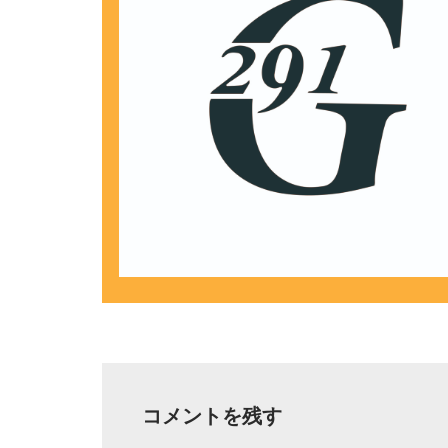
コメントを残す