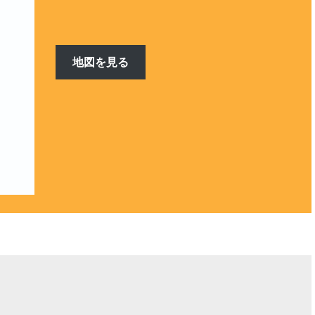
地図を見る