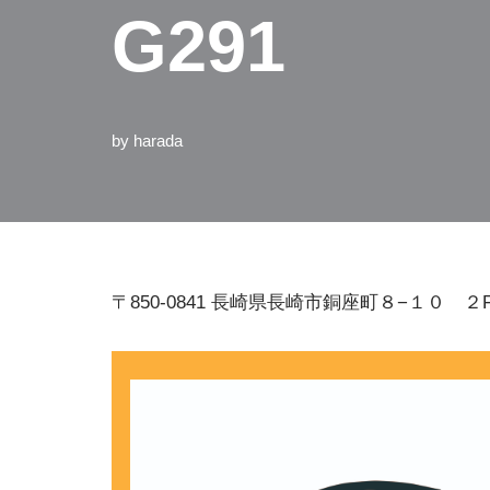
G291
by
harada
〒850-0841 長崎県長崎市銅座町８−１０ ２