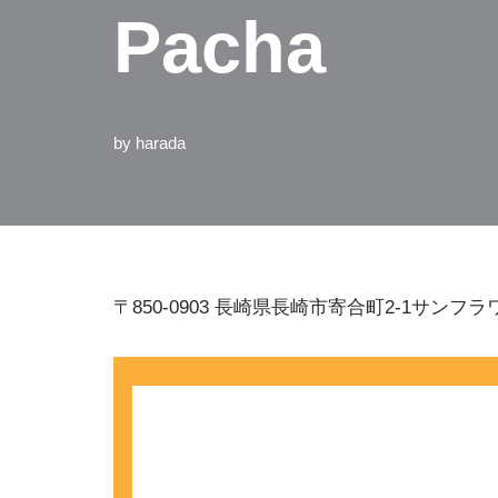
Pacha
by
harada
〒850-0903 長崎県長崎市寄合町2-1サンフ