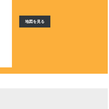
地図を見る