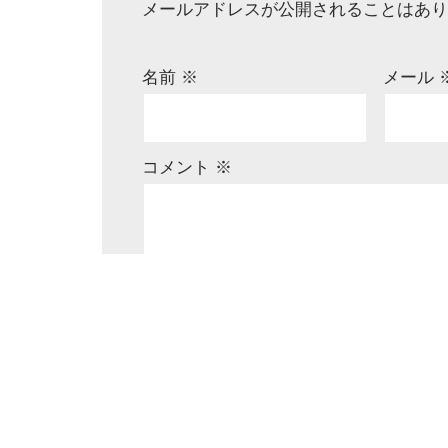
メールアドレスが公開されることはあり
名前
※
メール
コメント
※