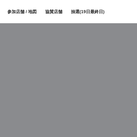
参加店舗 / 地図
協賛店舗
抽選(19日最終日)