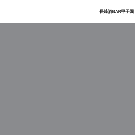
長崎酒BAR甲子園