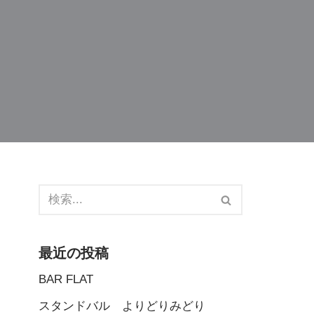
最近の投稿
BAR FLAT
スタンドバル よりどりみどり