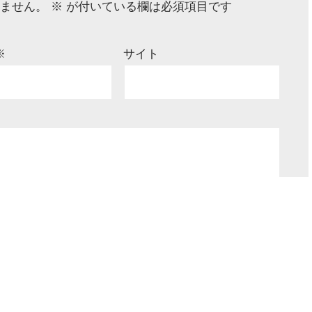
ません。
※
が付いている欄は必須項目です
※
サイト