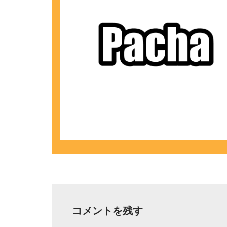
コメントを残す