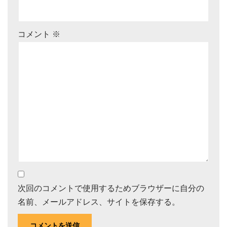
コメント
※
次回のコメントで使用するためブラウザーに自分の
名前、メールアドレス、サイトを保存する。