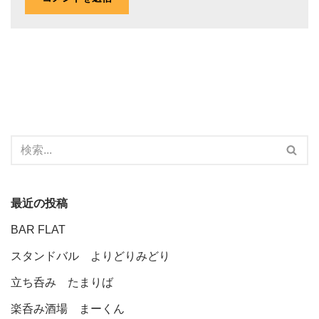
最近の投稿
BAR FLAT
スタンドバル よりどりみどり
立ち呑み たまりば
楽呑み酒場 まーくん