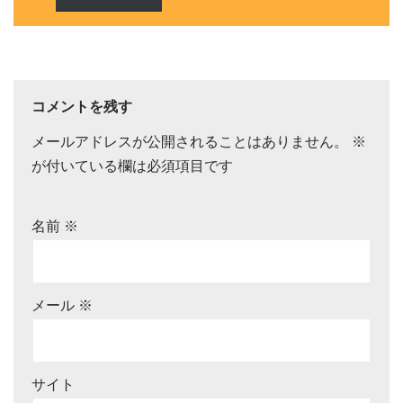
コメントを残す
メールアドレスが公開されることはありません。
※
が付いている欄は必須項目です
名前
※
メール
※
サイト