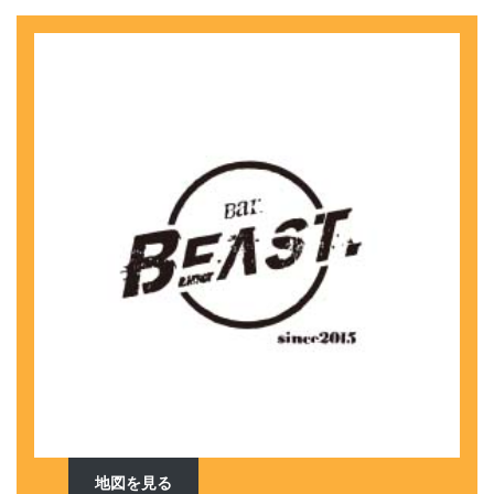
地図を見る