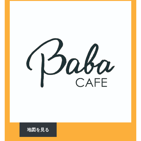
地図を見る