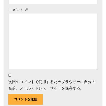
コメント
※
次回のコメントで使用するためブラウザーに自分の
名前、メールアドレス、サイトを保存する。