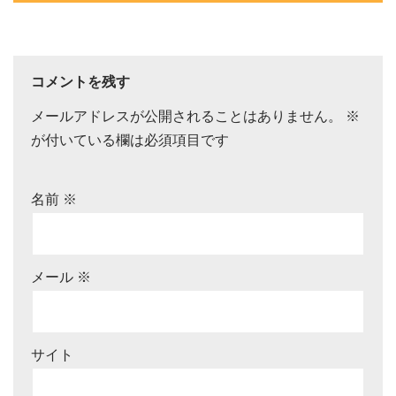
コメントを残す
メールアドレスが公開されることはありません。
※
が付いている欄は必須項目です
名前
※
メール
※
サイト