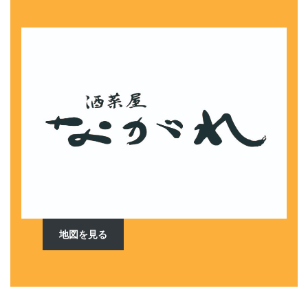
地図を見る