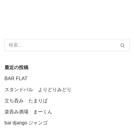
最近の投稿
BAR FLAT
スタンドバル よりどりみどり
立ち呑み たまりば
楽呑み酒場 まーくん
bar django ジャンゴ