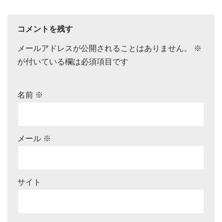
コメントを残す
メールアドレスが公開されることはありません。
※
が付いている欄は必須項目です
名前
※
メール
※
サイト